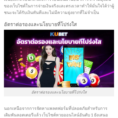
ของเว็บไซต์ในการจ่ายเงินจริงและตรงเวลาทำให้มั่นใจได้ว่าผู้
ชนะจะได้รับเงินทันทีและไม่มีความยุ่งยากที่ไม่จำเป็น
อัตราต่อรองและนโยบายที่โปร่งใส
อัตราต่อรองและนโยบายที่โปร่งใส
นอกเหนือจากการจัดหาแพลตฟอร์มที่ปลอดภัยสำหรับการ
เดิมพันลอตเตอรีแล้ว เว็บไซต์หวยออนไลน์อันดับ 1 ยังเสนอ