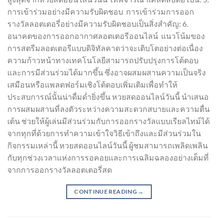
การเข้าร่วมอย่างมีความรับผิดชอบ การเข้าร่วมการออก
รางวัลลอตเตอรี่อย่างมีความรับผิดชอบเป็นสิ่งสำคัญ: 6.
อนาคตของการออกอากาศลอตเตอรีออนไลน์ แนวโน้มของ
การสตรีมลอตเตอรีแบบดิจิทัลคาดว่าจะเติบโตอย่างต่อเนื่อง
ความก้าวหน้าทางเทคโนโลยีสามารถปรับปรุงการโต้ตอบ
และการมีส่วนร่วมได้มากขึ้น ซึ่งอาจผสมผสานความเป็นจริง
เสมือนหรือแพลตฟอร์มเชิงโต้ตอบเพิ่มเติมเพื่อทำให้
ประสบการณ์นั้นน่าดื่มด่ำยิ่งขึ้น หวยสดออนไลน์วันนี้ นำเสนอ
การผสมผสานที่ลงตัวระหว่างความสะดวกสบายและความตื่น
เต้น ช่วยให้ผู้เล่นมีส่วนร่วมกับการออกรางวัลแบบเรียลไทม์ได้
จากทุกที่ด้วยการทำความเข้าใจวิธีเข้าถึงและมีส่วนร่วมใน
กิจกรรมเหล่านี้ หวยสดออนไลน์วันนี้ ผู้ชมสามารถเพลิดเพลิน
กับทุกช่วงเวลาแห่งการรอคอยและการเฉลิมฉลองอย่างเต็มที่
จากการออกรางวัลลอตเตอรี่สด
CONTINUE READING
→