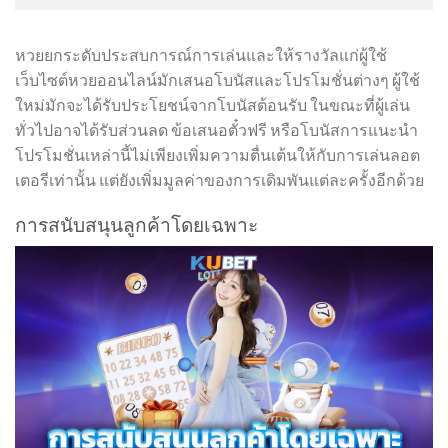
หวยยกระดับประสบการณ์การเล่นและให้รางวัลแก่ผู้ใช้
เว็บไซต์หวยออนไลน์มักเสนอโบนัสและโปรโมชั่นต่างๆ ผู้ใช้
ใหม่มักจะได้รับประโยชน์จากโบนัสต้อนรับ ในขณะที่ผู้เล่น
ทั่วไปอาจได้รับส่วนลด ข้อเสนอตั๋วฟรี หรือโบนัสการแนะนำ
โปรโมชั่นเหล่านี้ไม่เพียงเพิ่มความตื่นเต้นให้กับการเล่นลอต
เตอรีเท่านั้น แต่ยังเพิ่มมูลค่าของการเดิมพันแต่ละครั้งอีกด้วย
การสนับสนุนลูกค้าโดยเฉพาะ