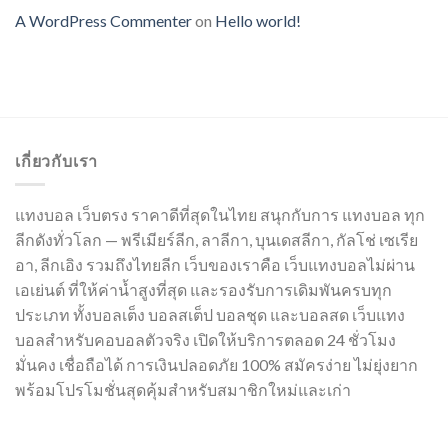
A WordPress Commenter
on
Hello world!
เกี่ยวกับเรา
แทงบอล เว็บตรง ราคาดีที่สุดในไทย สนุกกับการ แทงบอล ทุก
ลีกดังทั่วโลก — พรีเมียร์ลีก, ลาลีกา, บุนเดสลีกา, กัลโช่ เซเรีย
อา, ลีกเอิง รวมถึงไทยลีก เว็บของเราคือ เว็บแทงบอลไม่ผ่าน
เอเย่นต์ ที่ให้ค่าน้ำสูงที่สุด และรองรับการเดิมพันครบทุก
ประเภท ทั้งบอลเต็ง บอลสเต็ป บอลชุด และบอลสด เว็บแทง
บอลสำหรับคอบอลตัวจริง เปิดให้บริการตลอด 24 ชั่วโมง
มั่นคง เชื่อถือได้ การเงินปลอดภัย 100% สมัครง่าย ไม่ยุ่งยาก
พร้อมโปรโมชั่นสุดคุ้มสำหรับสมาชิกใหม่และเก่า