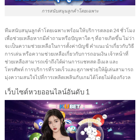
การสนับสนุนลูกค้าโดยเฉพาะ
ทีมสนับสนุนลูกค้าโดยเฉพาะพร้อมให้บริการตลอด 24 ชั่วโมง
เพื่อช่วยเหลือหากมีคำถามหรือปัญหาใด ๆ ที่อาจเกิดขึ้น ไม่ว่า
จะเป็นความช่วยเหลือในการตั้งค่าบัญชี คำแนะนำเกี่ยวกับวิธี
การเล่น หรือความช่วยเหลือเกี่ยวกับการถอนเงิน เจ้าหน้าที่
ช่วยเหลือสามารถเข้าถึงได้ผ่านการแชทสด อีเมล และ
โทรศัพท์ การบริการที่รวดเร็วและสุภาพช่วยให้ผู้เล่นสามารถ
มุ่งความสนใจไปที่การเพลิดเพลินกับเกมได้โดยไม่ต้องกังวล
เว็บไซต์หวยออนไลน์อันดับ 1