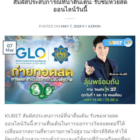
สัมผัสประสบการณ์ที่น่าตื่นเต้น: รับชมหวยสด
ออนไลน์วันนี้
POSTED ON
MAY 7, 2024
BY
ADMIN
07
May
KUBET สัมผัสประสบการณ์ที่น่าตื่นเต้น: รับชมหวยสด
ออนไลน์วันนี้ ความตื่นเต้นในการออกรางวัลลอตเตอรี่ได้
เปลี่ยนจากสถานที่ทางกายภาพไปสู่อาณาจักรดิจิทัล ทำให้
ผู้คนนับล้านสามารถเข้าร่วมและดูได้จากที่บ้านหรือทุกที่ทุก