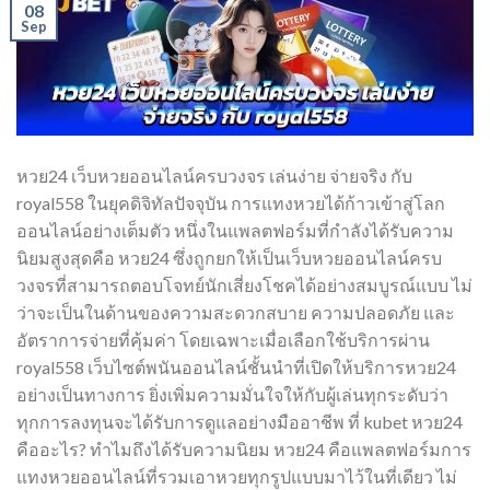
08
Sep
หวย24 เว็บหวยออนไลน์ครบวงจร เล่นง่าย จ่ายจริง กับ
royal558 ในยุคดิจิทัลปัจจุบัน การแทงหวยได้ก้าวเข้าสู่โลก
ออนไลน์อย่างเต็มตัว หนึ่งในแพลตฟอร์มที่กำลังได้รับความ
นิยมสูงสุดคือ หวย24 ซึ่งถูกยกให้เป็นเว็บหวยออนไลน์ครบ
วงจรที่สามารถตอบโจทย์นักเสี่ยงโชคได้อย่างสมบูรณ์แบบ ไม่
ว่าจะเป็นในด้านของความสะดวกสบาย ความปลอดภัย และ
อัตราการจ่ายที่คุ้มค่า โดยเฉพาะเมื่อเลือกใช้บริการผ่าน
royal558 เว็บไซต์พนันออนไลน์ชั้นนำที่เปิดให้บริการหวย24
อย่างเป็นทางการ ยิ่งเพิ่มความมั่นใจให้กับผู้เล่นทุกระดับว่า
ทุกการลงทุนจะได้รับการดูแลอย่างมืออาชีพ ที่ kubet หวย24
คืออะไร? ทำไมถึงได้รับความนิยม หวย24 คือแพลตฟอร์มการ
แทงหวยออนไลน์ที่รวมเอาหวยทุกรูปแบบมาไว้ในที่เดียว ไม่