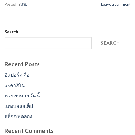
Posted in
หวย
Leave a comment
Search
SEARCH
Recent Posts
อีสปอร์ต คือ
okคาสิโน
หวย ฮานอย วัน นี้
แทงบอลสเต็ป
สล็อต ทดลอง
Recent Comments