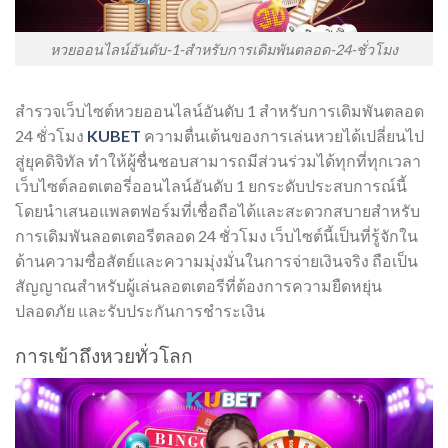
หวยออนไลน์อันดับ-1-สำหรับการเดิมพันตลอด-24-ชั่วโมง
สำรวจเว็บไซต์หวยออนไลน์อันดับ 1 สำหรับการเดิมพันตลอด
24 ชั่วโมง
KUBET
ความตื่นเต้นของการเล่นหวยได้เปลี่ยนไป
สู่ยุคดิจิทัล ทำให้ผู้ชื่นชอบสามารถมีส่วนร่วมได้ทุกที่ทุกเวลา
เว็บไซต์ลอตเตอรี่ออนไลน์อันดับ 1 ยกระดับประสบการณ์นี้
โดยนำเสนอแพลตฟอร์มที่เชื่อถือได้และสะดวกสบายสำหรับ
การเดิมพันลอตเตอรีตลอด 24 ชั่วโมง เว็บไซต์นี้เป็นที่รู้จักใน
ด้านความซื่อสัตย์และความมุ่งมั่นในการจ่ายเงินจริง ถือเป็น
สัญญาณสำหรับผู้เล่นลอตเตอรีที่ต้องการความยืดหยุ่น
ปลอดภัย และรับประกันการชำระเงิน
การเข้าถึงหวยทั่วโลก