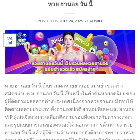
หวย ฮานอย วัน นี้
POSTED ON
JULY 24, 2026
BY
ADMIN
24
Jul
หวย ฮานอย วัน นี้ เว็บรวมผลหวยฮานอย แม่นยำ รวดเร็ว
สมัครง่าย หวย ฮานอย วัน นี้ เป็นหนึ่งในคำค้นหายอดนิยมของ
ผู้ที่ติดตามผลสลากต่างประเทศ เนื่องจากหวยฮานอยมีรอบให้
ติดตามหลายประเภท ทั้งฮานอยปกติ ฮานอยพิเศษ และฮานอย
VIP ผู้เล่นจึงสามารถเลือกติดตามรอบที่เหมาะกับตารางเวลา
และรูปแบบการเล่นของตนเองได้ นอกจากการค้นหา ผล หวย
ฮานอย วัน นี้ แล้ว ผู้ใช้งานจำนวนมากยังต้องการทราบว่าหวย