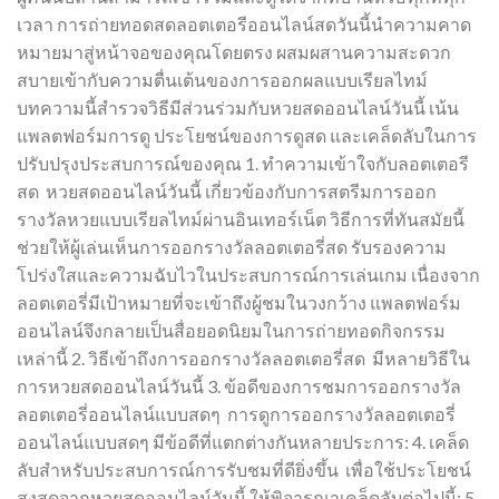
เวลา การถ่ายทอดสดลอตเตอรีออนไลน์สดวันนี้นำความคาด
หมายมาสู่หน้าจอของคุณโดยตรง ผสมผสานความสะดวก
สบายเข้ากับความตื่นเต้นของการออกผลแบบเรียลไทม์
บทความนี้สำรวจวิธีมีส่วนร่วมกับหวยสดออนไลน์วันนี้ เน้น
แพลตฟอร์มการดู ประโยชน์ของการดูสด และเคล็ดลับในการ
ปรับปรุงประสบการณ์ของคุณ 1. ทำความเข้าใจกับลอตเตอรี
สด หวยสดออนไลน์วันนี้ เกี่ยวข้องกับการสตรีมการออก
รางวัลหวยแบบเรียลไทม์ผ่านอินเทอร์เน็ต วิธีการที่ทันสมัยนี้
ช่วยให้ผู้เล่นเห็นการออกรางวัลลอตเตอรี่สด รับรองความ
โปร่งใสและความฉับไวในประสบการณ์การเล่นเกม เนื่องจาก
ลอตเตอรี่มีเป้าหมายที่จะเข้าถึงผู้ชมในวงกว้าง แพลตฟอร์ม
ออนไลน์จึงกลายเป็นสื่อยอดนิยมในการถ่ายทอดกิจกรรม
เหล่านี้ 2. วิธีเข้าถึงการออกรางวัลลอตเตอรี่สด มีหลายวิธีใน
การหวยสดออนไลน์วันนี้ 3. ข้อดีของการชมการออกรางวัล
ลอตเตอรี่ออนไลน์แบบสดๆ การดูการออกรางวัลลอตเตอรี่
ออนไลน์แบบสดๆ มีข้อดีที่แตกต่างกันหลายประการ: 4. เคล็ด
ลับสำหรับประสบการณ์การรับชมที่ดียิ่งขึ้น เพื่อใช้ประโยชน์
สูงสุดจากหวยสดออนไลน์วันนี้ ให้พิจารณาเคล็ดลับต่อไปนี้: 5.