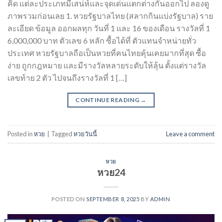
คิด แต่ละประเภทมีเสน่ห์และจุดเด่นแตกต่างกันออกไป ลองดู
ภาพรวมก่อนเลย 1. หวยรัฐบาลไทย (สลากกินแบ่งรัฐบาล) ราย
ละเอียด ข้อมูล ออกผลทุก วันที่ 1 และ 16 ของเดือน รางวัลที่ 1
6,000,000 บาท ตัวเลข 6 หลัก ซื้อได้ที่ ตัวแทนจำหน่ายทั่ว
ประเทศ หวยรัฐบาลถือเป็นหวยที่คนไทยคุ้นเคยมากที่สุด ซื้อ
ง่าย ถูกกฎหมาย และมีรางวัลหลายระดับให้ลุ้น ตั้งแต่รางวัล
เลขท้าย 2 ตัว ไปจนถึงรางวัลที่ 1 […]
CONTINUE READING
→
Posted in
หวย
|
Tagged
หวยวันนี้
Leave a comment
หวย
หวย24
POSTED ON
SEPTEMBER 8, 2025
BY
ADMIN