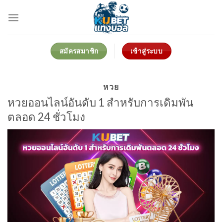
Skip
to
content
สมัครสมาชิก
เข้าสู่ระบบ
หวย
หวยออนไลน์อันดับ 1 สำหรับการเดิมพัน
ตลอด 24 ชั่วโมง