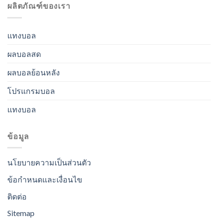
ผลิตภัณฑ์ของเรา
แทงบอล
ผลบอลสด
ผลบอลย้อนหลัง
โปรแกรมบอล
แทงบอล
ข้อมูล
นโยบายความเป็นส่วนตัว
ข้อกำหนดและเงื่อนไข
ติดต่อ
Sitemap